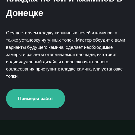
Донецке
Осуществляем кладку кирпичных печей и каминов, а
также установку чугунных топок. Мастер обсудит с вами
варианты будущего камина, сделает необходимые
замеры и расчеты отапливаемой площади, изготовит
индивидуальный дизайн и после окончательного
согласования приступит к кладке камина или установке
топки.
Примеры работ