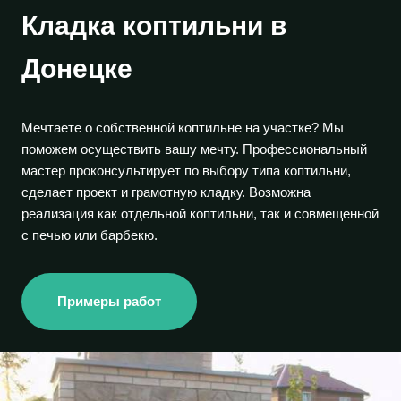
Кладка коптильни в
Донецке
Мечтаете о собственной коптильне на участке? Мы
поможем осуществить вашу мечту. Профессиональный
мастер проконсультирует по выбору типа коптильни,
сделает проект и грамотную кладку. Возможна
реализация как отдельной коптильни, так и совмещенной
с печью или барбекю.
Примеры работ