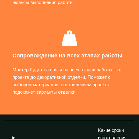
нюансы выполнения работы
Сопровождение на всех этапах работы
Мастер будет на связи на всех этапах работы – от
проекта до декоративной отделки. Поможет с
выбором материалов, составлением проекта,
подскажет варианты отделки
Какие сроки
изготовления