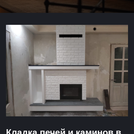
Кладка печей и каминов в