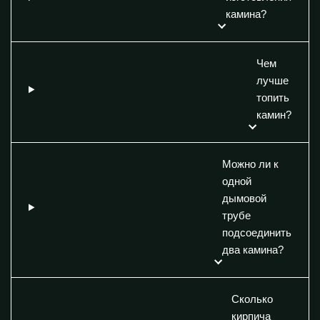
камина?
Чем
лучше
топить
камин?
Можно ли к
одной
дымовой
трубе
подсоединить
два камина?
Сколько
кирпича