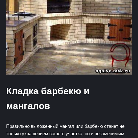
Кладка барбекю и
мангалов
Правильно выложенный мангал или барбекю станет не
только украшением вашего участка, но и незаменимым